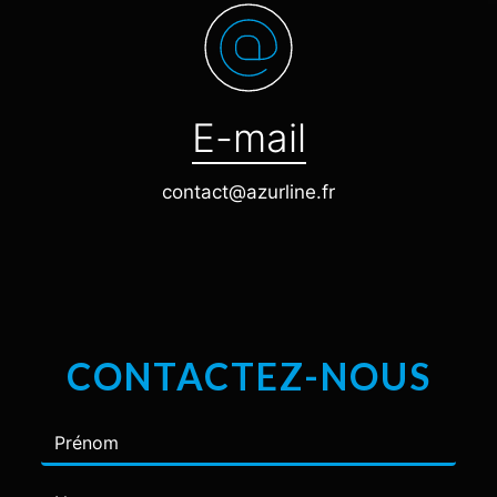
E-mail
contact@azurline.fr
CONTACTEZ-NOUS