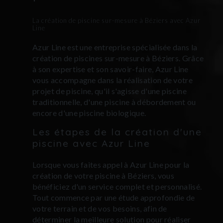
La création de piscine sur-mesure à Béziers avec Azur
Line
Azur Line est une entreprise spécialisée dans la
création de piscines sur-mesure à Béziers. Grâce
à son expertise et son savoir-faire, Azur Line
vous accompagne dans la réalisation de votre
projet de piscine, qu'il s'agisse d'une piscine
traditionnelle, d'une piscine à débordement ou
encore d'une piscine biologique.
Les étapes de la création d'une
piscine avec Azur Line
Lorsque vous faites appel à Azur Line pour la
création de votre piscine à Béziers, vous
bénéficiez d'un service complet et personnalisé.
Tout commence par une étude approfondie de
votre terrain et de vos besoins, afin de
déterminer la meilleure solution pour réaliser