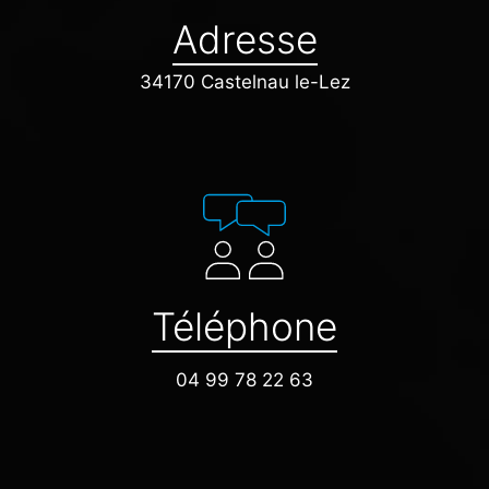
Adresse
34170 Castelnau le-Lez
Téléphone
04 99 78 22 63