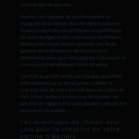
votre projet de piscine.
Ensuite, nos équipes de professionnels se
chargent de la conception de votre piscine en
tenant compte de vos préférences esthétiques,
de votre budget et des contraintes techniques
éventuelles. Nous vous proposons une large
gamme de revêtements, de formes et de
dimensions pour que votre piscine soit unique et
correspond parfaitement à vos attentes.
Une fois le projet validé, nos équipes qualifiées
interviennent sur le terrain pour réaliser la
construction de votre piscine dans les règles de
l'art. Nous veillons à respecter les normes de
sécurité en vigueur et à vous garantir une piscine
durable et de qualité.
Les avantages de choisir Azur
Line pour la création de votre
piscine à Béziers