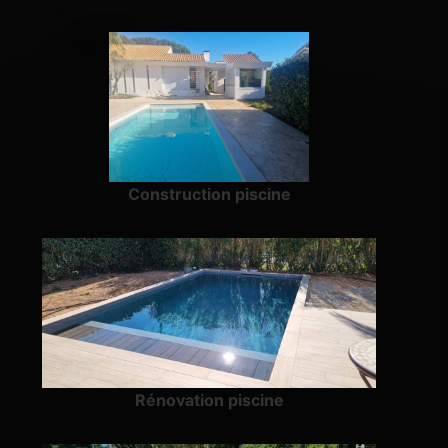
Construction piscine
Rénovation piscine