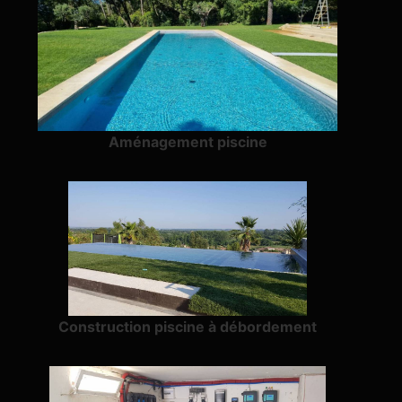
Aménagement piscine
Construction piscine à débordement