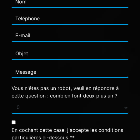
Vous n'êtes pas un robot, veuillez répondre à
cette question : combien font deux plus un ?
En cochant cette case, j'accepte les conditions
particulières ci-dessous **