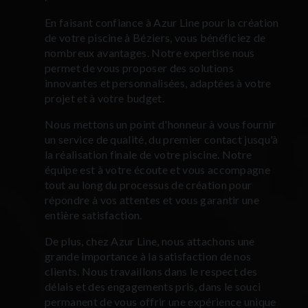
En faisant confiance à Azur Line pour la création
de votre piscine à Béziers, vous bénéficiez de
nombreux avantages. Notre expertise nous
permet de vous proposer des solutions
innovantes et personnalisées, adaptées à votre
projet et à votre budget.
Nous mettons un point d'honneur à vous fournir
un service de qualité, du premier contact jusqu'à
la réalisation finale de votre piscine. Notre
équipe est à votre écoute et vous accompagne
tout au long du processus de création pour
répondre à vos attentes et vous garantir une
entière satisfaction.
De plus, chez Azur Line, nous attachons une
grande importance à la satisfaction de nos
clients. Nous travaillons dans le respect des
délais et des engagements pris, dans le souci
permanent de vous offrir une expérience unique