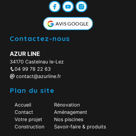
AVIS GOOGLE
Contactez-nous
AZUR LINE
34170 Castelnau le-Lez
04 99 78 22 63
contact@azurline.fr
Plan du site
Accueil
Rénovation
Contact
Aménagement
Votre projet
Nos piscines
Construction
Savoir-faire & produits