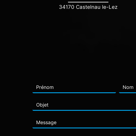
34170 Castelnau le-Lez