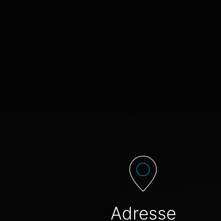
Adresse