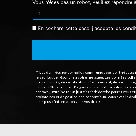
Vous n'êtes pas un robot, veuillez répondre 
En cochant cette case, j'accepte les condi
** Les données personnelles communiquées sont nécessaires 
le seul but de répondre à votre message. Les données coll
droits d’accès, de rectification, d’effacement, de portabili
de contrôle, ainsi que d’organiser le sort de vos données p
contact@azurline.fr. Un justificatif d'identité pourra vous
probatoires et de gestion des contentieux. Vous avez le droi
pour plus d’informations sur vos droits.