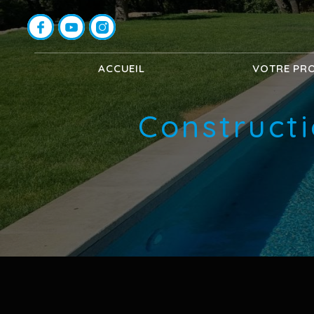
Panneau de gestion des cookies
ACCUEIL
VOTRE PR
Constructi