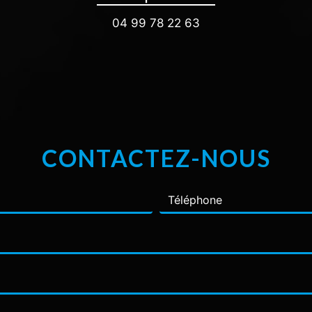
04 99 78 22 63
CONTACTEZ-NOUS