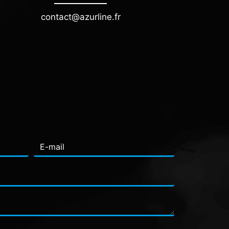
contact@azurline.fr