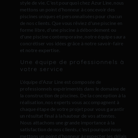
style de vie. C'est pourquoi chez Azur Line, nous
mettons un point d'honneur à concevoir des
piscines uniques et personnalisées pour chacun
de nos clients. Que vous rêviez d'une piscine en
forme libre, d'une piscine à débordement ou
d'une piscine contemporaine, notre équipe saura
concrétiser vos idées grâce à notre savoir-faire
et notre expertise.
Une équipe de professionnels à
votre service
L'équipe d'Azur Line est composée de
professionnels expérimentés dans le domaine de
la construction de piscines. De la conception à la
réalisation, nos experts vous accompagnent à
chaque étape de votre projet pour vous garantir
un résultat final à la hauteur de vos attentes.
Nous attachons une grande importance à la
satisfaction de nos clients, c'est pourquoi nous
mettons un point d'honneur à respecter les délais