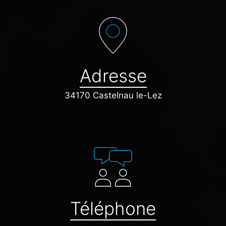
Adresse
34170 Castelnau le-Lez
Téléphone