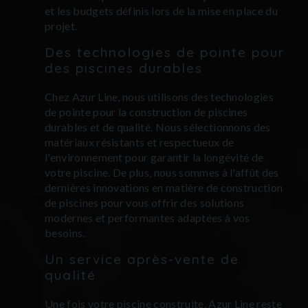
et les budgets définis lors de la mise en place du
projet.
Des technologies de pointe pour
des piscines durables
Chez Azur Line, nous utilisons des technologies
de pointe pour la construction de piscines
durables et de qualité. Nous sélectionnons des
matériaux résistants et respectueux de
l'environnement pour garantir la longévité de
votre piscine. De plus, nous sommes à l'affût des
dernières innovations en matière de construction
de piscines pour vous offrir des solutions
modernes et performantes adaptées à vos
besoins.
Un service après-vente de
qualité
Une fois votre piscine construite, Azur Line reste