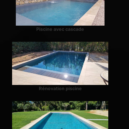
Piscine avec cascade
Rénovation piscine