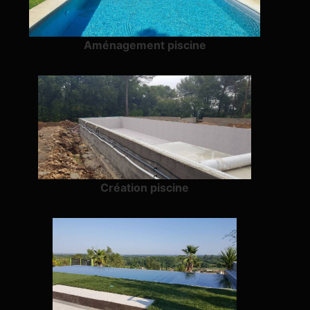
Aménagement piscine
Création piscine