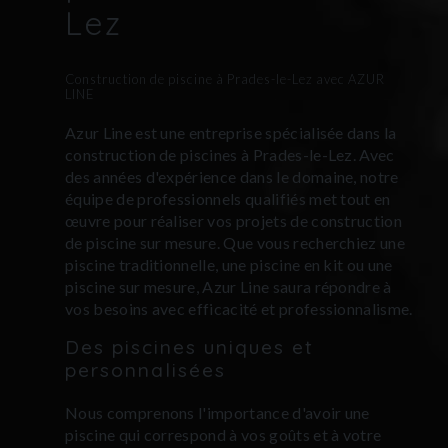
Lez
Construction de piscine à Prades-le-Lez avec AZUR
LINE
Azur Line est une entreprise spécialisée dans la
construction de piscines à Prades-le-Lez. Avec
des années d'expérience dans le domaine, notre
équipe de professionnels qualifiés met tout en
œuvre pour réaliser vos projets de construction
de piscine sur mesure. Que vous recherchiez une
piscine traditionnelle, une piscine en kit ou une
piscine sur mesure, Azur Line saura répondre à
vos besoins avec efficacité et professionnalisme.
Des piscines uniques et
personnalisées
Nous comprenons l'importance d'avoir une
piscine qui correspond à vos goûts et à votre