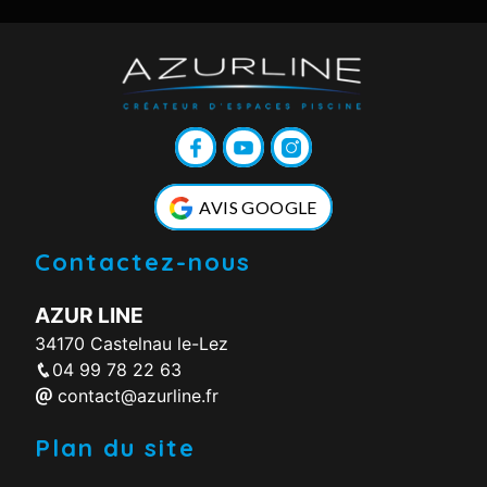
AVIS GOOGLE
Contactez-nous
AZUR LINE
34170 Castelnau le-Lez
04 99 78 22 63
contact@azurline.fr
Plan du site