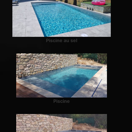
Piscine au sel
Piscine