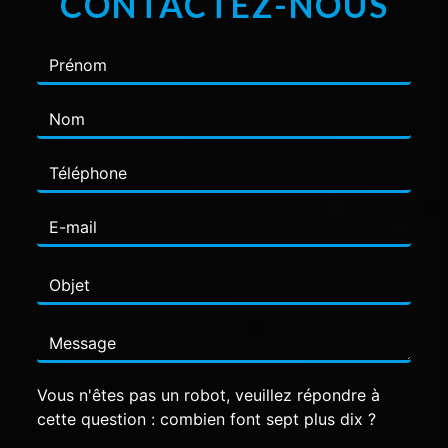
CONTACTEZ-NOUS
Vous n'êtes pas un robot, veuillez répondre à
cette question : combien font sept plus dix ?