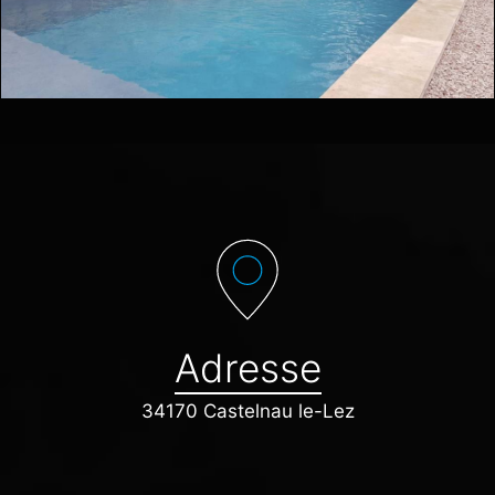
Adresse
34170 Castelnau le-Lez