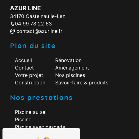
AZUR LINE
34170 Castelnau le-Lez
04 99 78 22 63
contact@azurline.fr
Plan du site
Accueil
Rénovation
Contact
Aménagement
Votre projet
Nos piscines
Construction
Savoir-faire & produits
Nos prestations
Piscine au sel
Piscine
Piscine avec cascade
Construction piscine