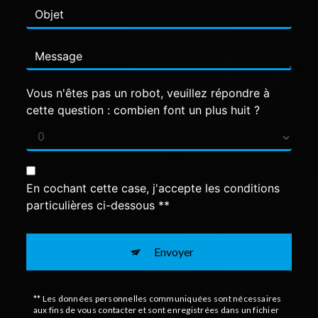
Vous n'êtes pas un robot, veuillez répondre à
cette question : combien font un plus huit ?
En cochant cette case, j'accepte les conditions
particulières ci-dessous **
Envoyer
** Les données personnelles communiquées sont nécessaires
aux fins de vous contacter et sont enregistrées dans un fichier