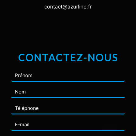
contact@azurline.fr
CONTACTEZ-NOUS