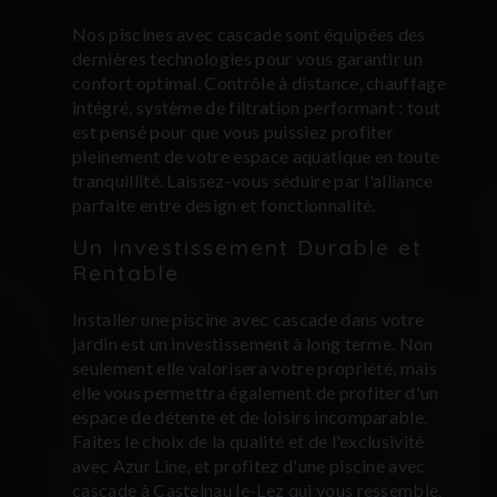
Nos piscines avec cascade sont équipées des
dernières technologies pour vous garantir un
confort optimal. Contrôle à distance, chauffage
intégré, système de filtration performant : tout
est pensé pour que vous puissiez profiter
pleinement de votre espace aquatique en toute
tranquillité. Laissez-vous séduire par l'alliance
parfaite entre design et fonctionnalité.
Un Investissement Durable et
Rentable
Installer une piscine avec cascade dans votre
jardin est un investissement à long terme. Non
seulement elle valorisera votre propriété, mais
elle vous permettra également de profiter d'un
espace de détente et de loisirs incomparable.
Faites le choix de la qualité et de l'exclusivité
avec Azur Line, et profitez d'une piscine avec
cascade à Castelnau le-Lez qui vous ressemble.