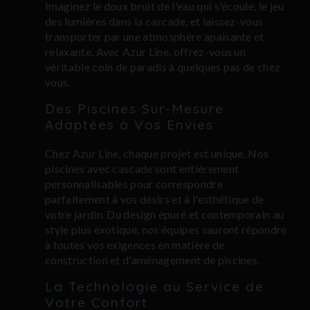
Imaginez le doux bruit de l'eau qui s'écoule, le jeu
des lumières dans la cascade, et laissez-vous
transporter par une atmosphère apaisante et
relaxante. Avec Azur Line, offrez-vous un
véritable coin de paradis à quelques pas de chez
vous.
Des Piscines Sur-Mesure
Adaptées à Vos Envies
Chez Azur Line, chaque projet est unique. Nos
piscines avec cascade sont entièrement
personnalisables pour correspondre
parfaitement à vos désirs et à l'esthétique de
votre jardin. Du design épuré et contemporain au
style plus exotique, nos équipes sauront répondre
à toutes vos exigences en matière de
construction et d'aménagement de piscines.
La Technologie au Service de
Votre Confort