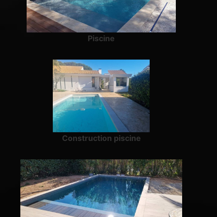
Piscine
Construction piscine