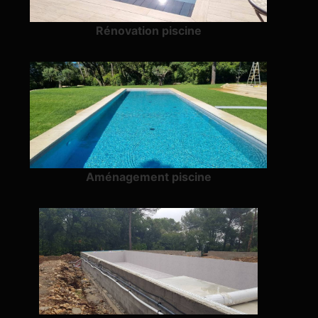
Rénovation piscine
Aménagement piscine