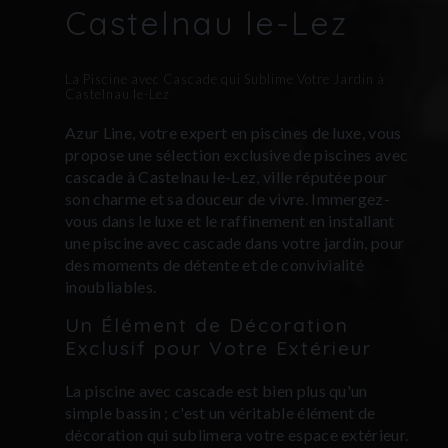
Castelnau le-Lez
La Piscine avec Cascade qui Sublime Votre Jardin à
Castelnau le-Lez
Azur Line, votre expert en piscines de luxe, vous
propose une sélection exclusive de piscines avec
cascade à Castelnau le-Lez, ville réputée pour
son charme et sa douceur de vivre. Immergez-
vous dans le luxe et le raffinement en installant
une piscine avec cascade dans votre jardin, pour
des moments de détente et de convivialité
inoubliables.
Un Élément de Décoration
Exclusif pour Votre Extérieur
La piscine avec cascade est bien plus qu'un
simple bassin ; c'est un véritable élément de
décoration qui sublimera votre espace extérieur.