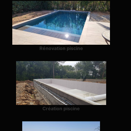
Rénovation piscine
Création piscine