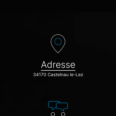
Adresse
34170 Castelnau le-Lez