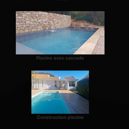
Piscine avec cascade
Construction piscine