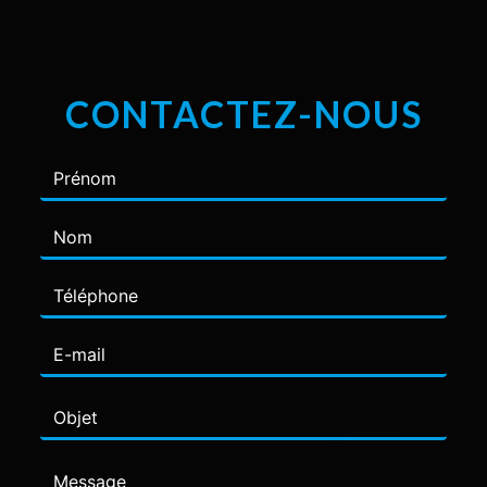
CONTACTEZ-NOUS