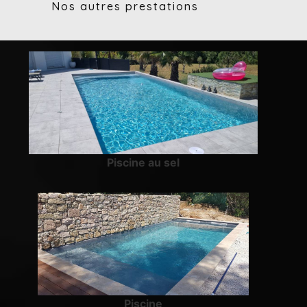
Nos autres prestations
Piscine au sel
Piscine