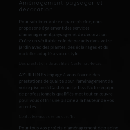
Aménagement paysager et
décoration
Pour sublimer votre espace piscine, nous
proposons également des services
d'aménagement paysager et de décoration.
Créez un véritable coin de paradis dans votre
jardin avec des plantes, des éclairages et du
mobilier adapté à votre style.
Des prestations de qualité à Castelnau-le-Lez
AZUR LINE s'engage à vous fournir des
prestations de qualité pour l'aménagement de
votre piscine à Castelnau-le-Lez. Notre équipe
de professionnels qualifiés met tout en œuvre
pour vous offrir une piscine à la hauteur de vos
attentes.
Contactez-nous dès aujourd'hui
Pour tous vos projets d'aménagement de piscine