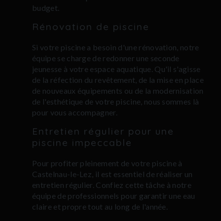
budget.
Rénovation de piscine
Si votre piscine a besoin d'une rénovation, notre
équipe se charge de redonner une seconde
jeunesse à votre espace aquatique. Qu'il s'agisse
de la réfection du revêtement, de la mise en place
de nouveaux équipements ou de la modernisation
de l'esthétique de votre piscine, nous sommes là
pour vous accompagner.
Entretien régulier pour une
piscine impeccable
Pour profiter pleinement de votre piscine à
Castelnau-le-Lez, il est essentiel de réaliser un
entretien régulier. Confiez cette tâche à notre
équipe de professionnels pour garantir une eau
claire et propre tout au long de l'année.