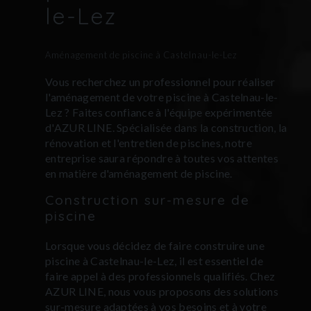
le-Lez
Aménagement de piscine à Castelnau-le-Lez
Vous recherchez un professionnel pour réaliser
l'aménagement de votre piscine à Castelnau-le-
Lez ? Faites confiance à l'équipe expérimentée
d'AZUR LINE. Spécialisée dans la construction, la
rénovation et l'entretien de piscines, notre
entreprise saura répondre à toutes vos attentes
en matière d'aménagement de piscine.
Construction sur-mesure de
piscine
Lorsque vous décidez de faire construire une
piscine à Castelnau-le-Lez, il est essentiel de
faire appel à des professionnels qualifiés. Chez
AZUR LINE, nous vous proposons des solutions
sur-mesure adaptées à vos besoins et à votre