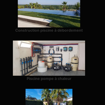
Construction piscine à débordement
Piscine pompe à chaleur