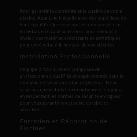
Pour garantir la durabilité et la qualité de votre
piscine, Azur Line travaille avec des matériaux de
haute qualité. Que vous optiez pour une piscine
en béton, en coque ou en bois, nous veillons à
choisir des matériaux résistants et esthétiques
pour un résultat à la hauteur de vos attentes.
Installation Professionnelle
L'équipe d'Azur Line est composée de
professionnels qualifiés et expérimentés dans le
domaine de la construction de piscines. Nous
assurons une installation minutieuse et soignée,
en respectant les normes de sécurité en vigueur
pour vous garantir une piscine durable et
sécurisée.
Entretien et Réparation de
Piscines