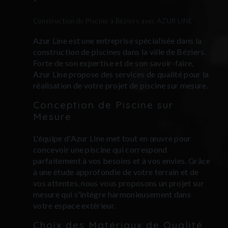
Construction de Piscine à Béziers avec AZUR LINE
Azur Line est une entreprise spécialisée dans la
construction de piscines dans la ville de Béziers.
Forte de son expertise et de son savoir-faire,
Azur Line propose des services de qualité pour la
réalisation de votre projet de piscine sur mesure.
Conception de Piscine sur
Mesure
L'équipe d'Azur Line met tout en œuvre pour
concevoir une piscine qui correspond
parfaitement à vos besoins et à vos envies. Grâce
à une étude approfondie de votre terrain et de
vos attentes, nous vous proposons un projet sur
mesure qui s'intègre harmonieusement dans
votre espace extérieur.
Choix des Matériaux de Qualité