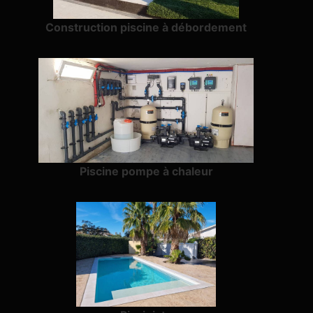
Construction piscine à débordement
Piscine pompe à chaleur