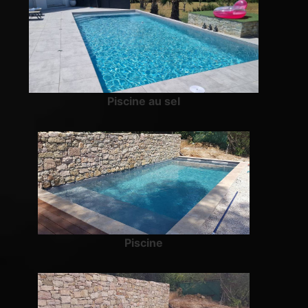
Piscine au sel
Piscine