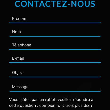
CONTACTEZ-NOUS
Vous n'êtes pas un robot, veuillez répondre à
cette question : combien font trois plus dix ?