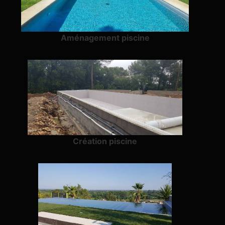
Aménagement piscine
Création piscine