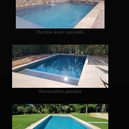
Piscine avec cascade
Rénovation piscine