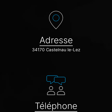
Adresse
34170 Castelnau le-Lez
Téléphone