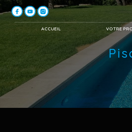
Panneau de gestion des cookies
ACCUEIL
VOTRE PR
Pis