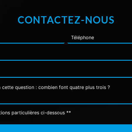
CONTACTEZ-NOUS
 cette question : combien font quatre plus trois ?
tions particulières ci-dessous **