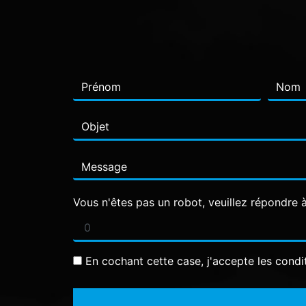
Vous n'êtes pas un robot, veuillez répondre à
En cochant cette case, j'accepte les condi