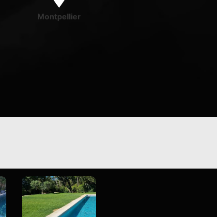
Montpellier