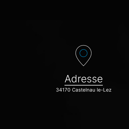
Adresse
34170 Castelnau le-Lez