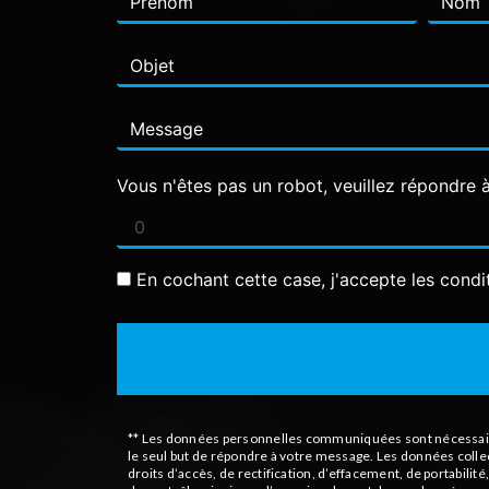
Vous n'êtes pas un robot, veuillez répondre à
En cochant cette case, j'accepte les condi
** Les données personnelles communiquées sont nécessaires 
le seul but de répondre à votre message. Les données coll
droits d’accès, de rectification, d’effacement, de portabili