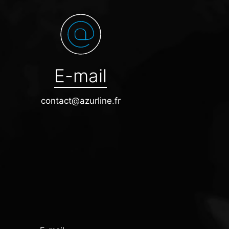
E-mail
contact@azurline.fr