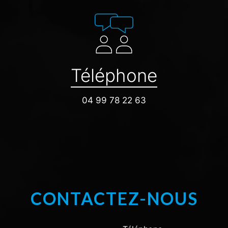
Téléphone
04 99 78 22 63
CONTACTEZ-NOUS