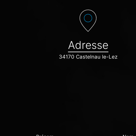
Adresse
34170 Castelnau le-Lez