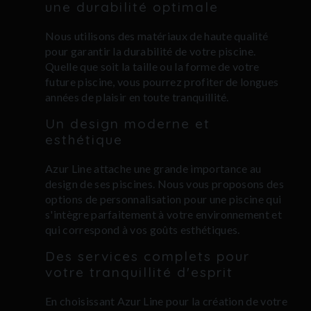
une durabilité optimale
Nous utilisons des matériaux de haute qualité
pour garantir la durabilité de votre piscine.
Quelle que soit la taille ou la forme de votre
future piscine, vous pourrez profiter de longues
années de plaisir en toute tranquillité.
Un design moderne et
esthétique
Azur Line attache une grande importance au
design de ses piscines. Nous vous proposons des
options de personnalisation pour une piscine qui
s'intègre parfaitement à votre environnement et
qui correspond à vos goûts esthétiques.
Des services complets pour
votre tranquillité d'esprit
En choisissant Azur Line pour la création de votre