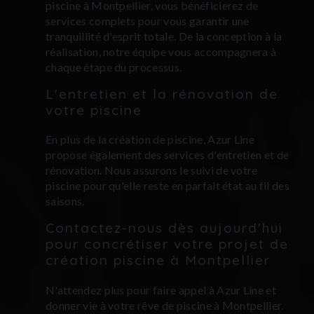
piscine à Montpellier, vous bénéficierez de
services complets pour vous garantir une
tranquillité d'esprit totale. De la conception à la
réalisation, notre équipe vous accompagnera à
chaque étape du processus.
L'entretien et la rénovation de
votre piscine
En plus de la création de piscine, Azur Line
propose également des services d'entretien et de
rénovation. Nous assurons le suivi de votre
piscine pour qu'elle reste en parfait état au fil des
saisons.
Contactez-nous dès aujourd'hui
pour concrétiser votre projet de
création piscine à Montpellier
N'attendez plus pour faire appel à Azur Line et
donner vie à votre rêve de piscine à Montpellier.