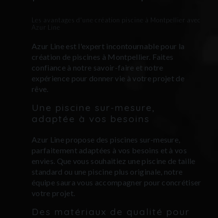
Les avantages d'une création piscine à Montpellier avec
Azur Line
Azur Line est l'expert incontournable pour la
création de piscines à Montpellier. Faites
confiance à notre savoir-faire et notre
expérience pour donner vie à votre projet de
rêve.
Une piscine sur-mesure,
adaptée à vos besoins
Azur Line propose des piscines sur-mesure,
parfaitement adaptées à vos besoins et à vos
envies. Que vous souhaitiez une piscine de taille
standard ou une piscine plus originale, notre
équipe saura vous accompagner pour concrétiser
votre projet.
Des matériaux de qualité pour