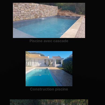
Piscine avec cascade
Construction piscine