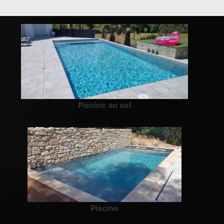
Piscine au sel
Piscine