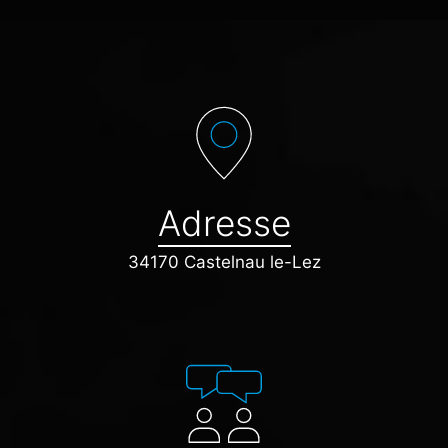
Adresse
34170 Castelnau le-Lez