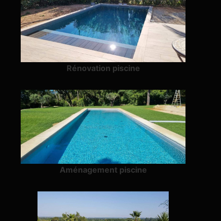
Rénovation piscine
Aménagement piscine