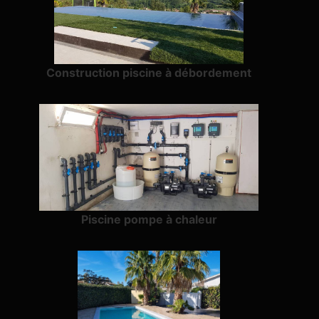
Construction piscine à débordement
Piscine pompe à chaleur