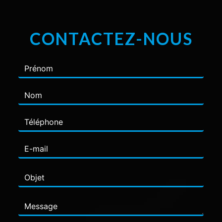
CONTACTEZ-NOUS