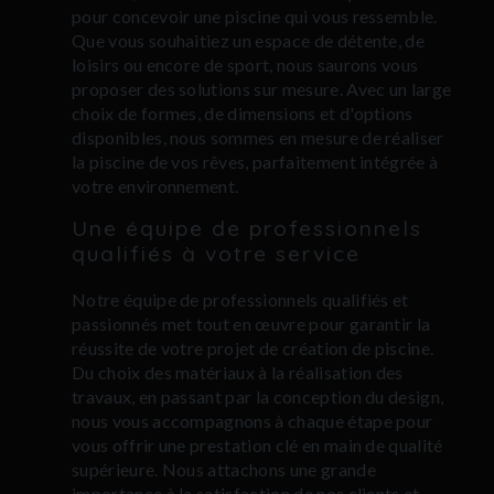
pour concevoir une piscine qui vous ressemble.
Que vous souhaitiez un espace de détente, de
loisirs ou encore de sport, nous saurons vous
proposer des solutions sur mesure. Avec un large
choix de formes, de dimensions et d'options
disponibles, nous sommes en mesure de réaliser
la piscine de vos rêves, parfaitement intégrée à
votre environnement.
Une équipe de professionnels
qualifiés à votre service
Notre équipe de professionnels qualifiés et
passionnés met tout en œuvre pour garantir la
réussite de votre projet de création de piscine.
Du choix des matériaux à la réalisation des
travaux, en passant par la conception du design,
nous vous accompagnons à chaque étape pour
vous offrir une prestation clé en main de qualité
supérieure. Nous attachons une grande
importance à la satisfaction de nos clients et