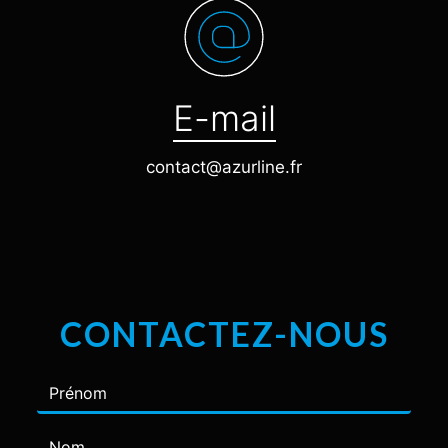
E-mail
contact@azurline.fr
CONTACTEZ-NOUS