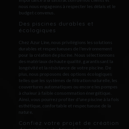
nous nous engageons à respecter les délais et le
budget convenus.
Des piscines durables et
écologiques
Chez Azur Line, nous privilégions les solutions
durables et respectueuses de l'environnement
pour la création de piscine. Nous sélectionnons
des matériaux de haute qualité, garantissant la
longévité et la résistance de votre piscine. De
plus, nous proposons des options écologiques
telles que les systèmes de filtration naturelle, les
couvertures automatiques ou encore les pompes
à chaleur à faible consommation énergétique.
Ainsi, vous pourrez profiter d'une piscine à la fois
esthétique, confortable et respectueuse de la
nature.
Confiez votre projet de création