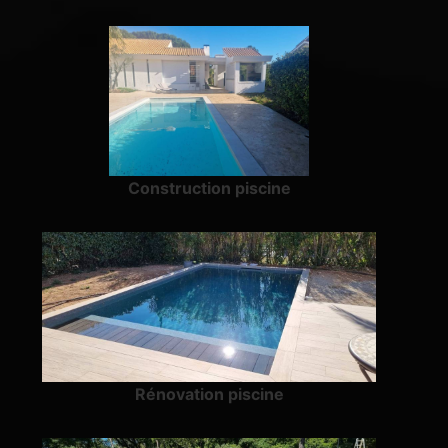
Construction piscine
Rénovation piscine