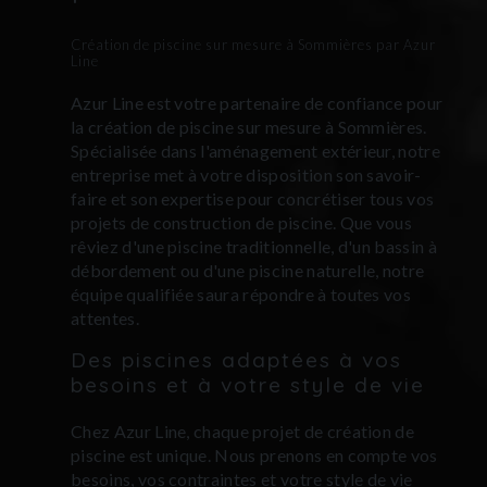
Création de piscine sur mesure à Sommières par Azur
Line
Azur Line est votre partenaire de confiance pour
la création de piscine sur mesure à Sommières.
Spécialisée dans l'aménagement extérieur, notre
entreprise met à votre disposition son savoir-
faire et son expertise pour concrétiser tous vos
projets de construction de piscine. Que vous
rêviez d'une piscine traditionnelle, d'un bassin à
débordement ou d'une piscine naturelle, notre
équipe qualifiée saura répondre à toutes vos
attentes.
Des piscines adaptées à vos
besoins et à votre style de vie
Chez Azur Line, chaque projet de création de
piscine est unique. Nous prenons en compte vos
besoins, vos contraintes et votre style de vie