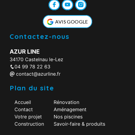
AVIS GOOGLE
Contactez-nous
AZUR LINE
34170 Castelnau le-Lez
04 99 78 22 63
contact@azurline.fr
Plan du site
Accueil
Rénovation
Contact
Aménagement
Votre projet
Nos piscines
Construction
Savoir-faire & produits