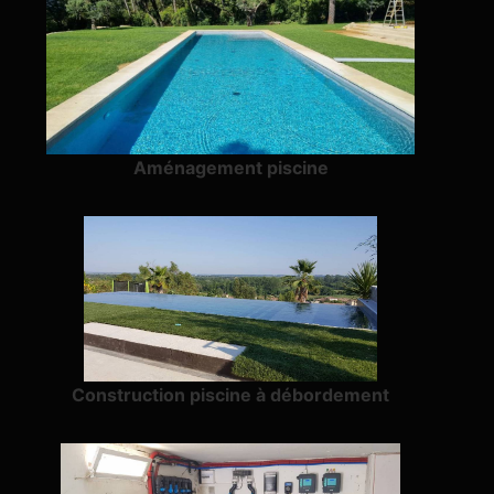
Aménagement piscine
Construction piscine à débordement