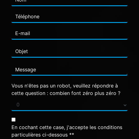
Vous n'êtes pas un robot, veuillez répondre à
cette question : combien font zéro plus zéro ?
En cochant cette case, j'accepte les conditions
particulières ci-dessous **