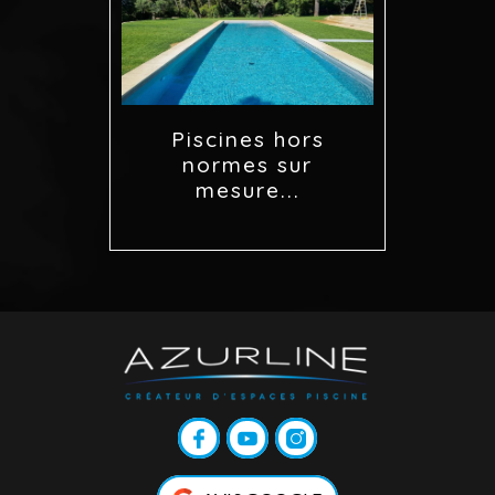
Piscines hors
normes sur
mesure...