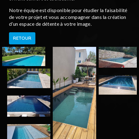
Notre équipe est disponible pour étudier la faisabilité
de votre projet et vous accompagner dans la création
d’un espace de détente à votre image.
RETOUR