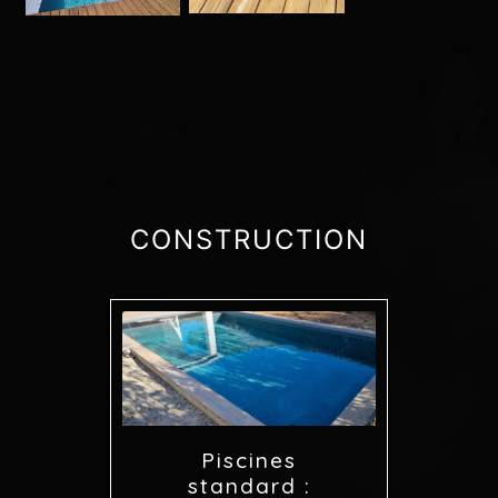
CONSTRUCTION
Piscines
standard :