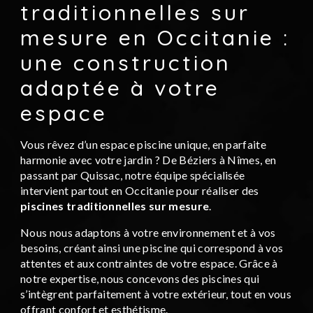
traditionnelles sur
mesure en Occitanie :
une construction
adaptée à votre
espace
Vous rêvez d’un espace piscine unique, en parfaite
harmonie avec votre jardin ? De Béziers à Nîmes, en
passant par Quissac, notre équipe spécialisée
intervient partout en Occitanie pour réaliser des
piscines traditionnelles sur mesure
.
Nous nous adaptons à votre environnement et à vos
besoins, créant ainsi une piscine qui correspond à vos
attentes et aux contraintes de votre espace. Grâce à
notre expertise, nous concevons des piscines qui
s’intègrent parfaitement à votre extérieur, tout en vous
offrant confort et esthétisme.