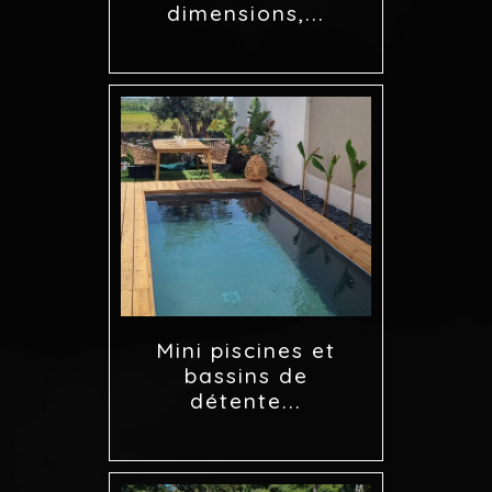
dimensions,...
Mini piscines et
bassins de
détente...