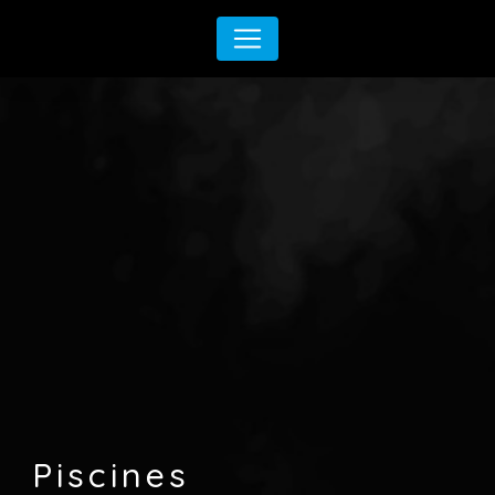
Panneau de gestion des cookies
Piscines