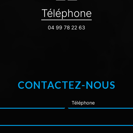
Téléphone
04 99 78 22 63
CONTACTEZ-NOUS