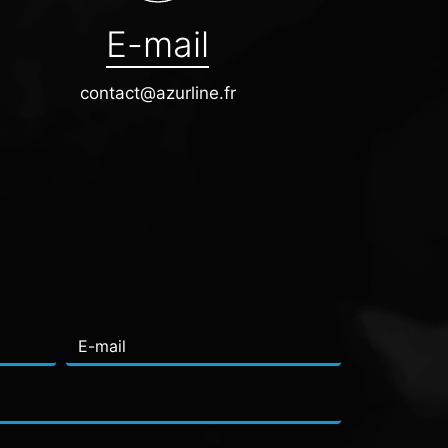
E-mail
contact@azurline.fr