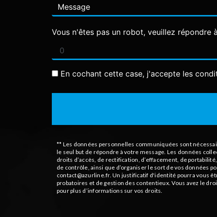
Vous n'êtes pas un robot, veuillez répondre à
En cochant cette case, j'accepte les condi
** Les données personnelles communiquées sont nécessaires 
le seul but de répondre à votre message. Les données coll
droits d’accès, de rectification, d’effacement, de portabili
de contrôle, ainsi que d’organiser le sort de vos données p
contact@azurline.fr. Un justificatif d'identité pourra vous
probatoires et de gestion des contentieux. Vous avez le droi
pour plus d’informations sur vos droits.