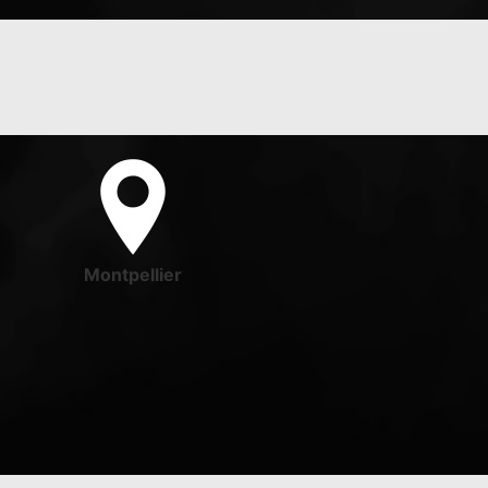
Montpellier