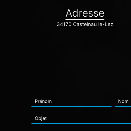
Adresse
34170 Castelnau le-Lez